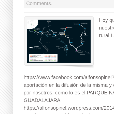
Comments.
Hoy qu
nuestr
rural 
https://www.facebook.com/alfonsopinel?f
aportación en la difusión de la misma y
por nosotros, como lo es el PARQU
GUADALAJARA.
https://alfonsopinel.wordpress.com/201